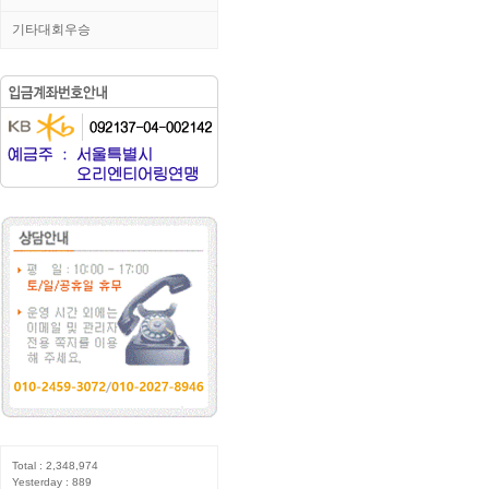
기타대회우승
Total : 2,348,974
Yesterday : 889