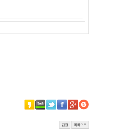
답글
목록으로