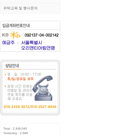
위탁교육 및 행사문의
Total : 2,348,040
Yesterday : 2,686