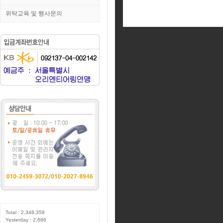
위탁교육 및 행사문의
Total : 2,348,358
Yesterday : 2,686