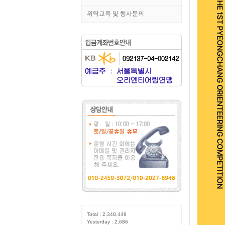
위탁교육 및 행사문의
Total : 2,348,449
Yesterday : 2,686