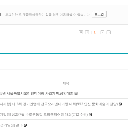
제목
026년 서울특별시오리엔티어링 사업계획,공인대회
공지사항]
제18회 경기연맹배 전국오리엔티어링 대회(9/13 안산 문화예술의 전당)
경기일정]
2026.7월 수도권통합 오리엔티어링 대회(7/12 수원)
[경기일정]
결과