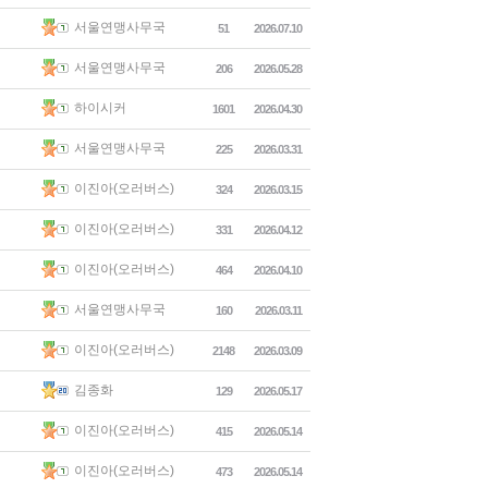
서울연맹사무국
51
2026.07.10
서울연맹사무국
206
2026.05.28
하이시커
1601
2026.04.30
서울연맹사무국
225
2026.03.31
이진아(오러버스)
324
2026.03.15
이진아(오러버스)
331
2026.04.12
이진아(오러버스)
464
2026.04.10
서울연맹사무국
160
2026.03.11
이진아(오러버스)
2148
2026.03.09
김종화
129
2026.05.17
이진아(오러버스)
415
2026.05.14
이진아(오러버스)
473
2026.05.14