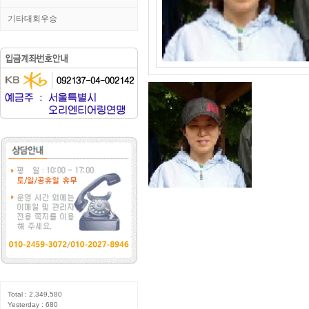
기타대회우승
Total : 2,349,580
Yesterday : 680