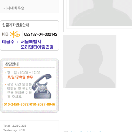
기타대회우승
Total : 2,350,335
Yesterday : 610